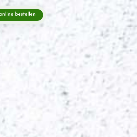
 online bestellen