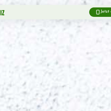
Jetzt